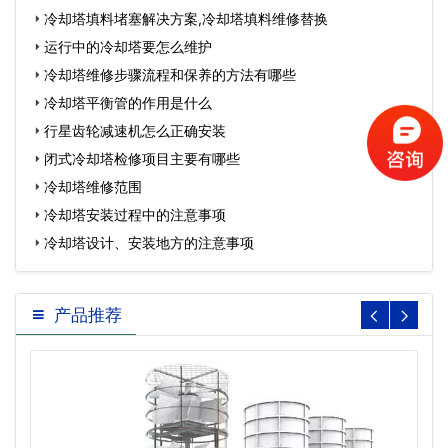
冷却塔填料堵塞解决方案,冷却塔填料维修替换
运行中的冷却塔要怎么维护
冷却塔维修步骤流程和保养的方法有哪些
冷却塔平衡管的作用是什么
行星齿轮减速机怎么正确安装
闭式冷却塔检修项目主要有哪些
冷却塔维修范围
冷却塔安装过程中的注意事项
冷却塔设计、安装地方的注意事项
产品推荐