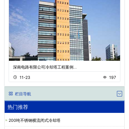
深南电路有限公司冷却塔工程案例…
11-23
197
栏目导航
热门推荐
200吨不锈钢横流闭式冷却塔