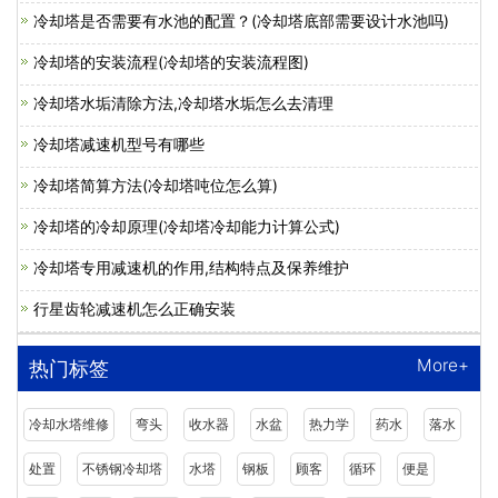
冷却塔是否需要有水池的配置？(冷却塔底部需要设计水池吗)
冷却塔的安装流程(冷却塔的安装流程图)
冷却塔水垢清除方法,冷却塔水垢怎么去清理
冷却塔减速机型号有哪些
冷却塔简算方法(冷却塔吨位怎么算)
冷却塔的冷却原理(冷却塔冷却能力计算公式)
冷却塔专用减速机的作用,结构特点及保养维护
行星齿轮减速机怎么正确安装
More+
热门标签
冷却水塔维修
弯头
收水器
水盆
热力学
药水
落水
处置
不锈钢冷却塔
水塔
钢板
顾客
循环
便是