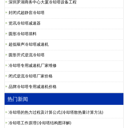
深圳罗湖商务中心大厦冷却塔设备工程
封闭式超静音冷却塔
览讯冷却塔减速器
圆形冷却塔填料
超低噪声冷却塔减速机
圆形开式逆流冷却塔
冷却塔专用减速机厂家维修
闭式逆流冷却塔厂家价格
品牌冷却塔专用减速机价格
热门新闻
冷却塔的热力过程及计算公式(冷却塔散热量计算方法)
冷却塔工作原理(冷却塔结构图详解)