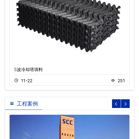
S波冷却塔填料
11-22
251
工程案例