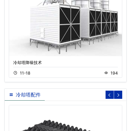
冷却塔降噪技术
11-18
194
冷却塔配件