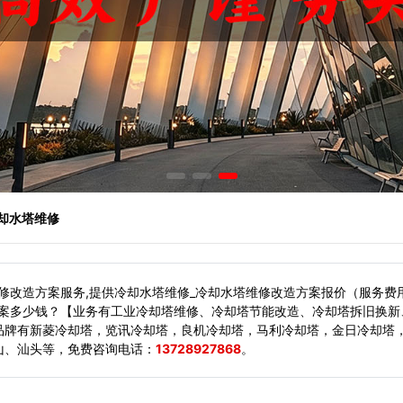
冷却水塔维修
修改造方案服务,提供冷却水塔维修_冷却水塔维修改造方案报价（服务费
方案多少钱？【业务有工业冷却塔维修、冷却塔节能改造、冷却塔拆旧换新
品牌有新菱冷却塔，览讯冷却塔，良机冷却塔，马利冷却塔，金日冷却塔，
山、汕头等，
免费咨询电话：
13728927868
。