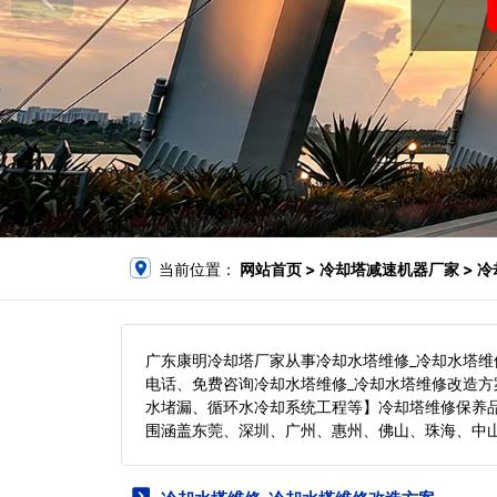
当前位置：
网站首页
> 冷却塔减速机器厂家 > 
广东康明冷却塔厂家从事冷却水塔维修_冷却水塔维
电话、免费咨询冷却水塔维修_冷却水塔维修改造
水堵漏、循环水冷却系统工程等】冷却塔维修保养
围涵盖东莞、深圳、广州、惠州、佛山、珠海、中