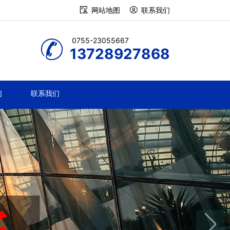
网站地图
联系我们
0755-23055667
13728927868
们
联系我们