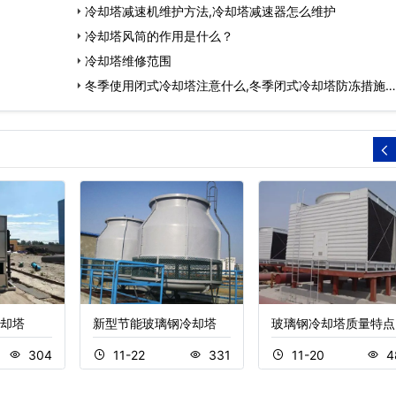
冷却塔减速机维护方法,冷却塔减速器怎么维护
冷却塔风筒的作用是什么？
冷却塔维修范围
冬季使用闭式冷却塔注意什么,冬季闭式冷却塔防冻措施…
却塔
新型节能玻璃钢冷却塔
玻璃钢冷却塔质量特点
304
11-22
331
11-20
4