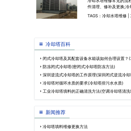
冷却水塔维修常见的流程
件清理、修补及更换;冷
TAGS：
冷却水塔维修
|
冷却塔百科
闭式冷却塔及其配套设备水箱该如何合理设置？(3
塔配水箱)…
防冻闭式冷却塔(密闭式冷却塔防冻方法)
深圳逆流式冷却塔的工作原理(深圳闭式逆流冷却
冷却塔对循环水质的要求(冷却塔排污水水质)
工业冷却塔填料的正确清洗方法(空调冷却塔清洗
新闻推荐
冷却塔填料维修更换方法