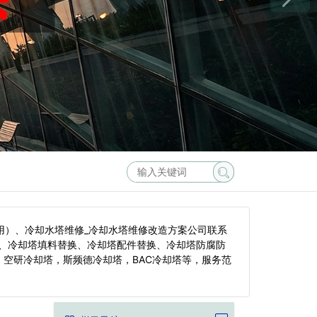
用）、冷却水塔维修_冷却水塔维修改造方案公司联系
、冷却塔填料替换、冷却塔配件替换、冷却塔防腐防
空研冷却塔，斯频德冷却塔，BAC冷却塔等，服务范