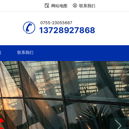
网站地图
联系我们
0755-23055667
13728927868
们
联系我们