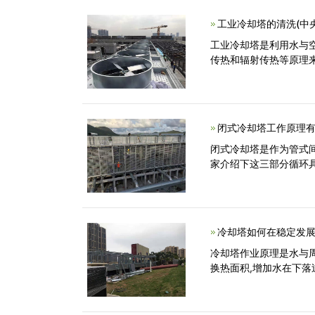
工业冷却塔的清洗(中
工业冷却塔是利用水与
传热和辐射传热等原理
闭式冷却塔工作原理有
闭式冷却塔是作为管式
家介绍下这三部分循环具
冷却塔如何在稳定发展
冷却塔作业原理是水与周
换热面积,增加水在下落