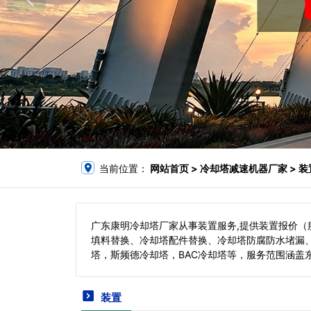
当前位置：
网站首页
> 冷却塔减速机器厂家 > 装
广东康明冷却塔厂家从事装置服务,提供装置报价
填料替换、冷却塔配件替换、冷却塔防腐防水堵漏
塔，斯频德冷却塔，BAC冷却塔等，服务范围涵盖
装置