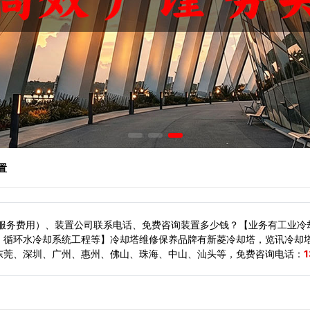
置
（服务费用）、装置公司联系电话、免费咨询装置多少钱？【业务有工业冷
、循环水冷却系统工程等】冷却塔维修保养品牌有新菱冷却塔，览讯冷却
东莞、深圳、广州、惠州、佛山、珠海、中山、汕头等，
免费咨询电话：
1