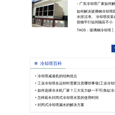
广东冷却塔厂家如何解
如何解决玻璃钢冷却塔防冻
水排洁净。 冷却塔应
筑物平行短间隔应不小
TAGS：
玻璃钢冷却塔
|
冷却塔百科
冷却塔减速机的结构优点
工业冷却塔在运转时需要注意哪些事项(工业冷却
作)…
如何选择冷水机厂家？三大实力缺一不可(鱼缸冷
怎样延长封闭式冷却塔水泵的使用时间
封闭式冷却塔漏水的解决方案