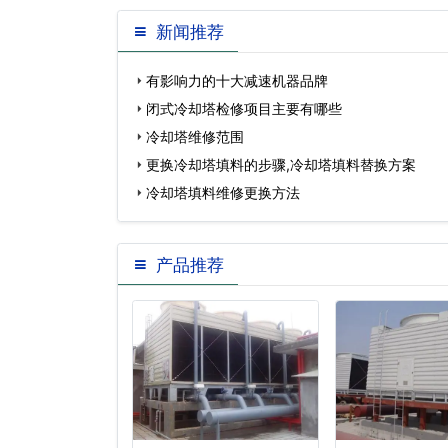
新闻推荐
有影响力的十大减速机器品牌
闭式冷却塔检修项目主要有哪些
冷却塔维修范围
更换冷却塔填料的步骤,冷却塔填料替换方案
冷却塔填料维修更换方法
产品推荐