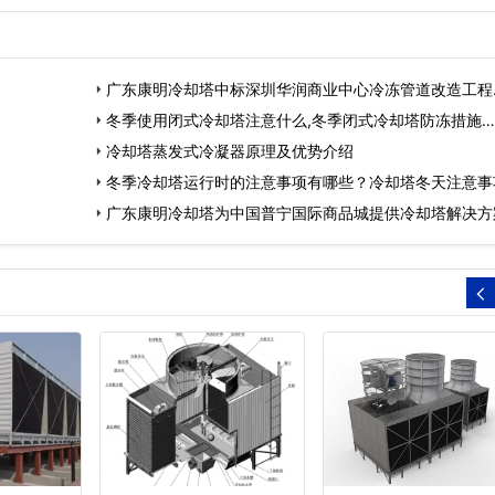
广东康明冷却塔中标深圳华润商业中心冷冻管道改造工程
冬季使用闭式冷却塔注意什么,冬季闭式冷却塔防冻措施…
冷却塔蒸发式冷凝器原理及优势介绍
冬季冷却塔运行时的注意事项有哪些？冷却塔冬天注意事
广东康明冷却塔为中国普宁国际商品城提供冷却塔解决方