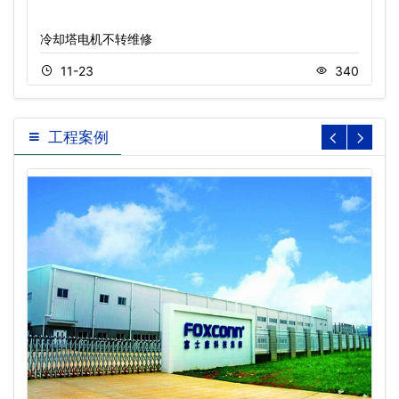
冷却塔电机不转维修
11-23
340
工程案例