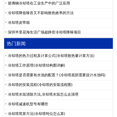
玻璃钢冷却塔在工业生产中的广泛应用
冷却塔降低噪音又不影响散热效率的方法
冷却塔皮带箱
深圳半里花海生活广场超静音冷却塔降噪项目
热门新闻
冷却塔的热力过程及计算公式(冷却塔散热量计算方法)
冷却塔工作原理(冷却塔结构图详解)
冷却塔是否需要有水池的配置？(冷却塔底部需要设计水池吗)
冷却塔的安装流程(冷却塔的安装流程图)
冷却塔水垢清除方法,冷却塔水垢怎么去清理
冷却塔减速机型号有哪些
冷却塔简算方法(冷却塔吨位怎么算)