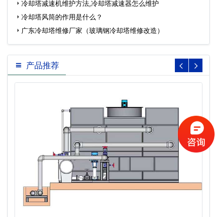
冷却塔减速机维护方法,冷却塔减速器怎么维护
冷却塔风筒的作用是什么？
广东冷却塔维修厂家（玻璃钢冷却塔维修改造）
产品推荐