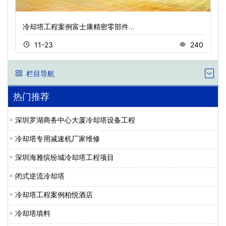
冷却塔工程案例富士康精密零部件…
11-23
240
栏目导航
热门推荐
深圳罗湖商务中心大厦冷却塔设备工程
冷却塔专用减速机厂家维修
深圳海雅缤纷城冷却塔工程项目
闭式逆流冷却塔
冷却塔工程案例柏悦酒店
冷却塔填料