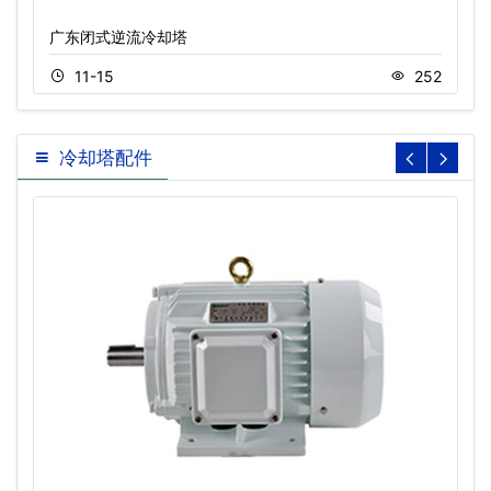
广东闭式逆流冷却塔
11-15
252
冷却塔配件