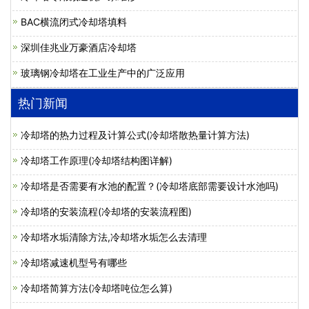
BAC横流闭式冷却塔填料
深圳佳兆业万豪酒店冷却塔
玻璃钢冷却塔在工业生产中的广泛应用
热门新闻
冷却塔的热力过程及计算公式(冷却塔散热量计算方法)
冷却塔工作原理(冷却塔结构图详解)
冷却塔是否需要有水池的配置？(冷却塔底部需要设计水池吗)
冷却塔的安装流程(冷却塔的安装流程图)
冷却塔水垢清除方法,冷却塔水垢怎么去清理
冷却塔减速机型号有哪些
冷却塔简算方法(冷却塔吨位怎么算)