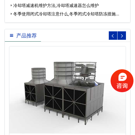
冷却塔减速机维护方法,冷却塔减速器怎么维护
冬季使用闭式冷却塔注意什么,冬季闭式冷却塔防冻措施…
产品推荐