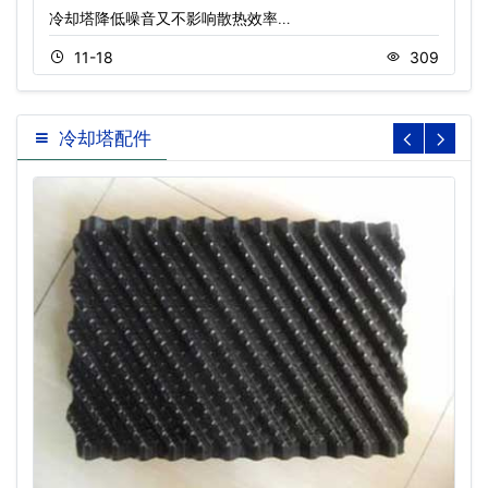
冷却塔降低噪音又不影响散热效率…
11-18
309
冷却塔配件