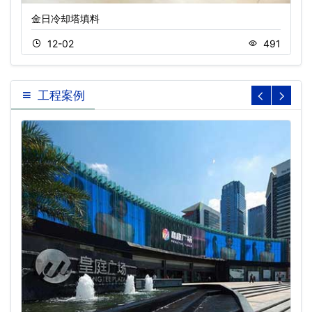
金日冷却塔填料
12-02
491
工程案例