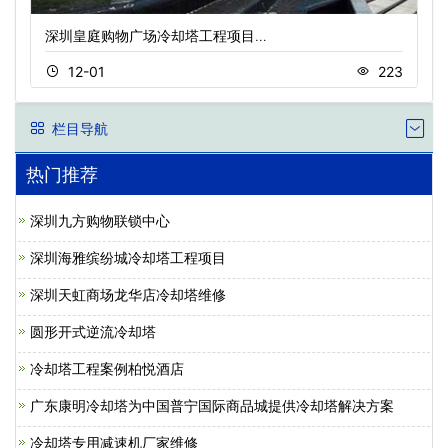
深圳皇庭购物广场冷却塔工程项目…
12-01
223
栏目导航
热门推荐
深圳九方购物联锁中心
深圳海雅缤纷城冷却塔工程项目
深圳天虹商场龙华店冷却塔维修
圆形开式逆流冷却塔
冷却塔工程案例柏悦酒店
广东康明冷却塔为中国普宁国际商品城提供冷却塔解决方案
冷却塔专用减速机厂家维修