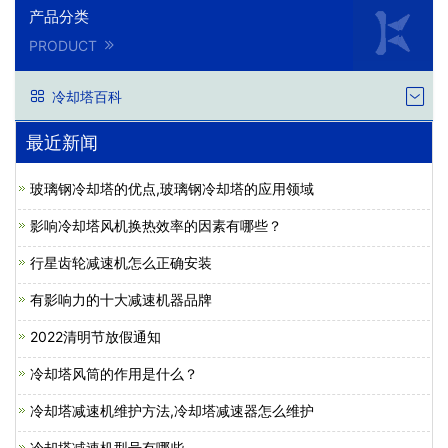
产品分类
PRODUCT
冷却塔百科
最近新闻
玻璃钢冷却塔的优点,玻璃钢冷却塔的应用领域
影响冷却塔风机换热效率的因素有哪些？
行星齿轮减速机怎么正确安装
有影响力的十大减速机器品牌
2022清明节放假通知
冷却塔风筒的作用是什么？
冷却塔减速机维护方法,冷却塔减速器怎么维护
冷却塔减速机型号有哪些