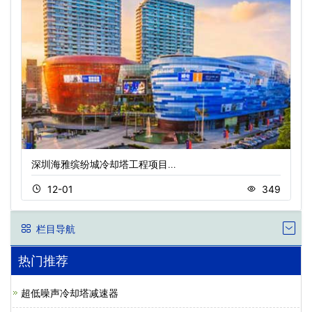
深圳海雅缤纷城冷却塔工程项目…
12-01
349
栏目导航
热门推荐
超低噪声冷却塔减速器