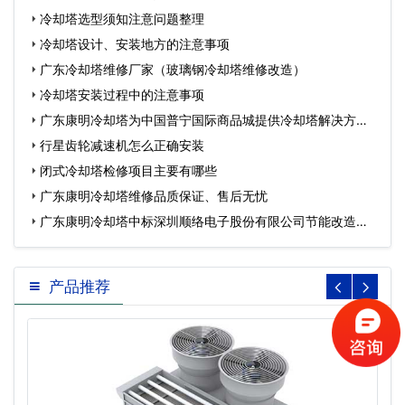
冷却塔选型须知注意问题整理
冷却塔设计、安装地方的注意事项
广东冷却塔维修厂家（玻璃钢冷却塔维修改造）
冷却塔安装过程中的注意事项
广东康明冷却塔为中国普宁国际商品城提供冷却塔解决方
案…
行星齿轮减速机怎么正确安装
闭式冷却塔检修项目主要有哪些
广东康明冷却塔维修品质保证、售后无忧
广东康明冷却塔中标深圳顺络电子股份有限公司节能改造工
程…
产品推荐