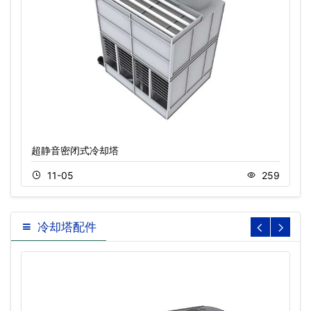
超静音密闭式冷却塔
11-05
259
冷却塔配件