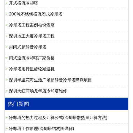
开式横流冷却塔
200吨不锈钢横流闭式冷却塔
冷却塔工程案例柏悦酒店
深圳地王大厦冷却塔工程
封闭式超静音冷却塔
闭式逆流冷却塔厂家价格
冷却塔用行星齿轮减速机
深圳半里花海生活广场超静音冷却塔降噪项目
深圳天虹商场龙华店冷却塔维修
热门新闻
冷却塔的热力过程及计算公式(冷却塔散热量计算方法)
冷却塔工作原理(冷却塔结构图详解)