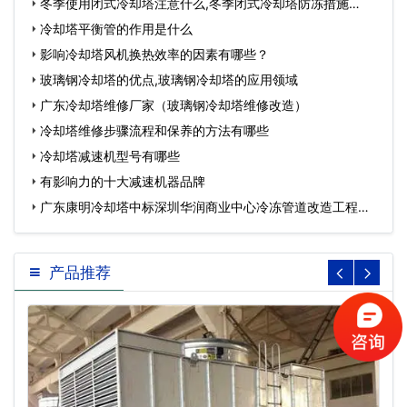
冬季使用闭式冷却塔注意什么,冬季闭式冷却塔防冻措施…
冷却塔平衡管的作用是什么
影响冷却塔风机换热效率的因素有哪些？
玻璃钢冷却塔的优点,玻璃钢冷却塔的应用领域
广东冷却塔维修厂家（玻璃钢冷却塔维修改造）
冷却塔维修步骤流程和保养的方法有哪些
冷却塔减速机型号有哪些
有影响力的十大减速机器品牌
广东康明冷却塔中标深圳华润商业中心冷冻管道改造工程…
产品推荐