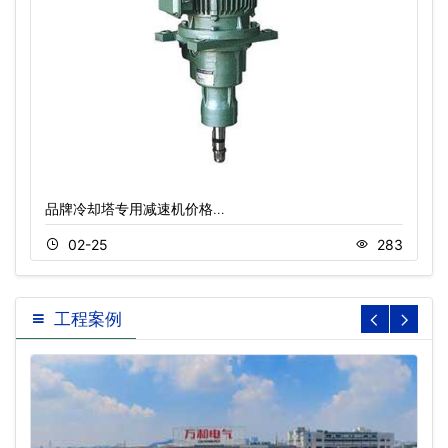
品牌冷却塔专用减速机价格…
02-25
283
工程案例