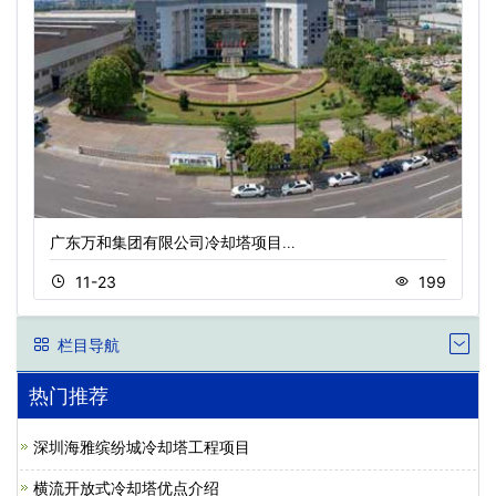
广东万和集团有限公司冷却塔项目…
11-23
199
栏目导航
热门推荐
深圳海雅缤纷城冷却塔工程项目
横流开放式冷却塔优点介绍