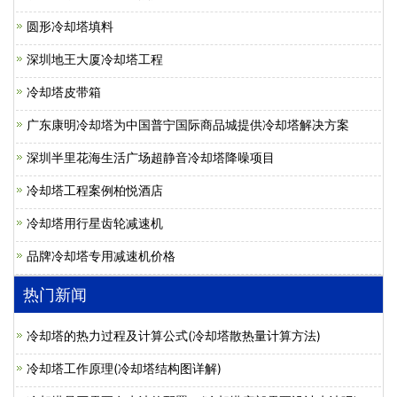
圆形冷却塔填料
深圳地王大厦冷却塔工程
冷却塔皮带箱
广东康明冷却塔为中国普宁国际商品城提供冷却塔解决方案
深圳半里花海生活广场超静音冷却塔降噪项目
冷却塔工程案例柏悦酒店
冷却塔用行星齿轮减速机
品牌冷却塔专用减速机价格
热门新闻
冷却塔的热力过程及计算公式(冷却塔散热量计算方法)
冷却塔工作原理(冷却塔结构图详解)