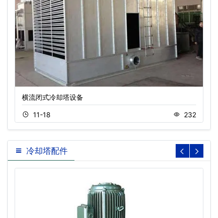
横流闭式冷却塔设备
11-18
232
冷却塔配件