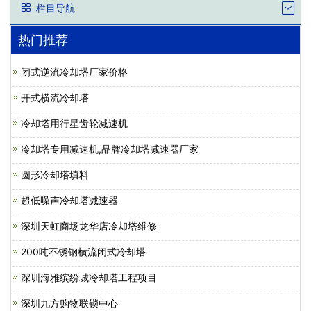
栏目导航
热门推荐
闭式逆流冷却塔厂家价格
开式横流冷却塔
冷却塔用行星齿轮减速机
冷却塔专用减速机,品牌冷却塔减速器厂家
圆形冷却塔填料
超低噪声冷却塔减速器
深圳天虹商场龙华店冷却塔维修
200吨不锈钢横流闭式冷却塔
深圳海雅缤纷城冷却塔工程项目
深圳九方购物联锁中心