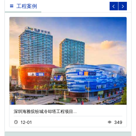
工程案例
深圳海雅缤纷城冷却塔工程项目…
12-01
349