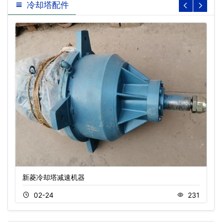
冷却塔配件
新菱冷却塔减速机器
02-24
231