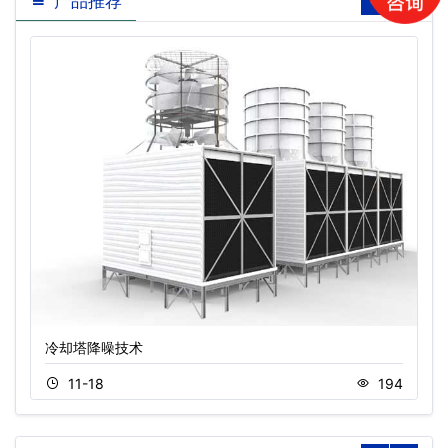
产品推荐
冷却塔降噪技术
11-18
194