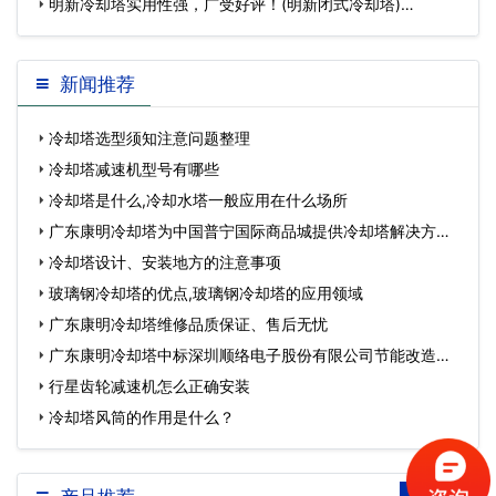
明新冷却塔实用性强，广受好评！(明新闭式冷却塔)…
新闻推荐
冷却塔选型须知注意问题整理
冷却塔减速机型号有哪些
冷却塔是什么,冷却水塔一般应用在什么场所
广东康明冷却塔为中国普宁国际商品城提供冷却塔解决方
案…
冷却塔设计、安装地方的注意事项
玻璃钢冷却塔的优点,玻璃钢冷却塔的应用领域
广东康明冷却塔维修品质保证、售后无忧
广东康明冷却塔中标深圳顺络电子股份有限公司节能改造工
程…
行星齿轮减速机怎么正确安装
冷却塔风筒的作用是什么？