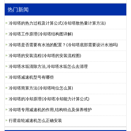
热门新闻
冷却塔的热力过程及计算公式(冷却塔散热量计算方法)
冷却塔工作原理(冷却塔结构图详解)
冷却塔是否需要有水池的配置？(冷却塔底部需要设计水池吗)
冷却塔的安装流程(冷却塔的安装流程图)
冷却塔水垢清除方法,冷却塔水垢怎么去清理
冷却塔减速机型号有哪些
冷却塔简算方法(冷却塔吨位怎么算)
冷却塔的冷却原理(冷却塔冷却能力计算公式)
冷却塔专用减速机的作用,结构特点及保养维护
行星齿轮减速机怎么正确安装