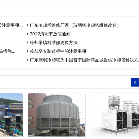
天注意事项…
广东冷却塔维修厂家（玻璃钢冷却塔维修改造）
2022清明节放假通知
冷却塔填料维修更换方法
冻措施…
冷却塔安装过程中的注意事项
广东康明冷却塔为中国普宁国际商品城提供冷却塔解决方