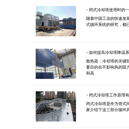
闭式冷却塔使用时的一
随着中国工业的快速发
式循环系统的研究，都
如何提高冷却塔降温系
散热器：冷却塔的关键
要目的在不影响风的阻
和高
闭式冷却塔工作原理有
闭式冷却塔是作为管式
家介绍下这三部分循环具