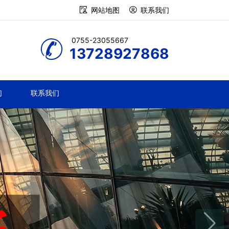
网站地图
联系我们
0755-23055667
13728927868
们
联系我们