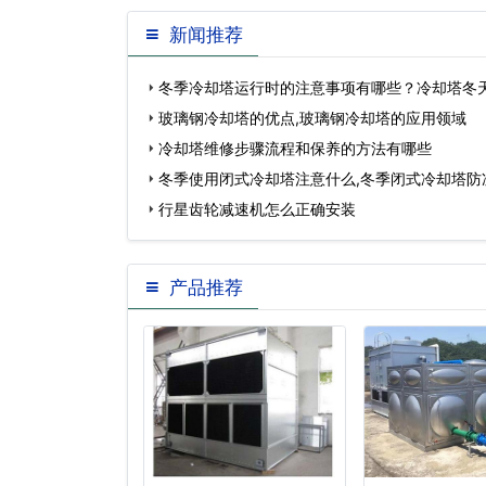
新闻推荐
冬季冷却塔运行时的注意事项有哪些？冷却塔冬
玻璃钢冷却塔的优点,玻璃钢冷却塔的应用领域
冷却塔维修步骤流程和保养的方法有哪些
冬季使用闭式冷却塔注意什么,冬季闭式冷却塔防
行星齿轮减速机怎么正确安装
产品推荐