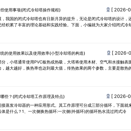
[ 2026-0
些使用事项(闭式冷却塔操作规程)
展，我国的闭式冷却塔也有日新月异的提升，无论是闭式冷却塔的设计，
已经积累了丰富的理论基础和实践经验。下面，小编就为大家介绍闭式冷
[ 2026-0
统的使用效果以及使用效率(小型冷却塔的构造)
部分，小塔通常使用PVC板热或热吸，大塔将使用木材、空气和水接触表
力，越大越好，换热率也达到最大值，传热效果的两个参数，主要是散热
[ 2026-0
哪些？(闭式冷却塔工作原理及特点)
间接蒸发冷却器的一种应用形式。其工作原理可分成三部分循环，下面就
体是什么？1、一次侧换热循环:一次侧(外循环)的循环热水流过闭式冷