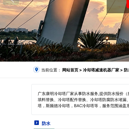
当前位置：
网站首页
> 冷却塔减速机器厂家 > 防
广东康明冷却塔厂家从事防水服务,提供防水报价
填料替换、冷却塔配件替换、冷却塔防腐防水堵漏
塔，斯频德冷却塔，BAC冷却塔等，服务范围涵盖
防水