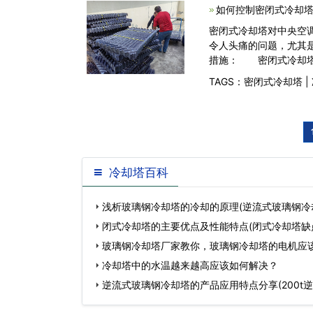
如何控制密闭式冷却塔
密闭式冷却塔对中央空
令人头痛的问题，尤其
措施： 密闭式冷却
TAGS：
密闭式冷却塔
|
冷却塔百科
浅析玻璃钢冷却塔的冷却的原理(逆流式玻璃钢冷
闭式冷却塔的主要优点及性能特点(闭式冷却塔缺
玻璃钢冷却塔厂家教你，玻璃钢冷却塔的电机应
(横流玻璃钢冷…
冷却塔中的水温越来越高应该如何解决？
逆流式玻璃钢冷却塔的产品应用特点分享(200t
冷却塔生产厂…