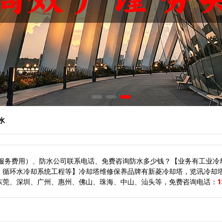
水
（服务费用）、防水公司联系电话、免费咨询防水多少钱？【业务有工业冷
、循环水冷却系统工程等】冷却塔维修保养品牌有新菱冷却塔，览讯冷却
东莞、深圳、广州、惠州、佛山、珠海、中山、汕头等，
免费咨询电话：
1