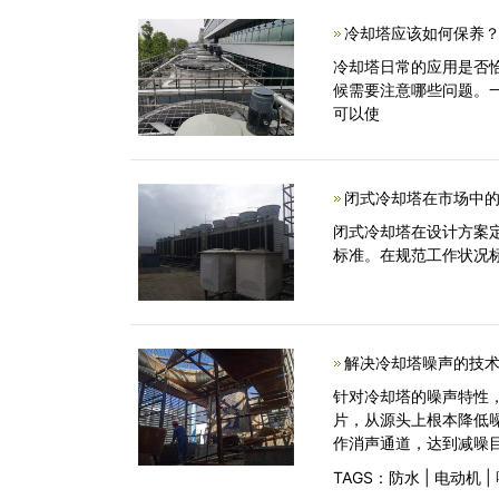
冷却塔应该如何保养？
冷却塔日常的应用是否
候需要注意哪些问题。
可以使
闭式冷却塔在市场中的
闭式冷却塔在设计方案
标准。在规范工作状况
解决冷却塔噪声的技术
针对冷却塔的噪声特性
片，从源头上根本降低
作消声通道，达到减
TAGS：
防水
|
电动机
|