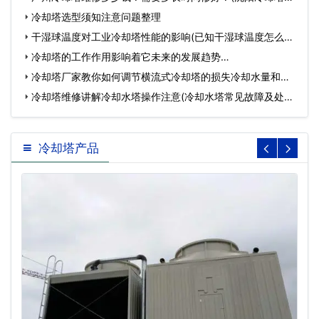
修)…
冷却塔选型须知注意问题整理
干湿球温度对工业冷却塔性能的影响(已知干湿球温度怎么确
定…
冷却塔的工作作用影响着它未来的发展趋势…
冷却塔厂家教你如何调节横流式冷却塔的损失冷却水量和温
度?…
冷却塔维修讲解冷却水塔操作注意(冷却水塔常见故障及处理
方…
冷却塔产品