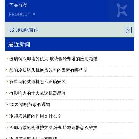
产品分类
PRODUCT
冷却塔百科
最近新闻
玻璃钢冷却塔的优点,玻璃钢冷却塔的应用领域
影响冷却塔风机换热效率的因素有哪些？
行星齿轮减速机怎么正确安装
有影响力的十大减速机器品牌
2022清明节放假通知
冷却塔风筒的作用是什么？
冷却塔减速机维护方法,冷却塔减速器怎么维护
冷却塔减速机型号有哪些