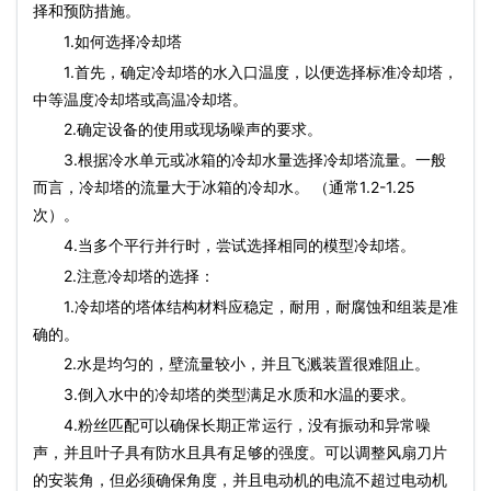
择和预防措施。
1.如何选择冷却塔
1.首先，确定冷却塔的水入口温度，以便选择标准冷却塔，
中等温度冷却塔或高温冷却塔。
2.确定设备的使用或现场噪声的要求。
3.根据冷水单元或冰箱的冷却水量选择冷却塔流量。一般
而言，冷却塔的流量大于冰箱的冷却水。 （通常1.2-1.25
次）。
4.当多个平行并行时，尝试选择相同的模型冷却塔。
2.注意冷却塔的选择：
1.冷却塔的塔体结构材料应稳定，耐用，耐腐蚀和组装是准
确的。
2.水是均匀的，壁流量较小，并且飞溅装置很难阻止。
3.倒入水中的冷却塔的类型满足水质和水温的要求。
4.粉丝匹配可以确保长期正常运行，没有振动和异常噪
声，并且叶子具有防水且具有足够的强度。可以调整风扇刀片
的安装角，但必须确保角度，并且电动机的电流不超过电动机