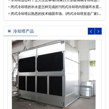
…
闭式冷却塔的补水是怎样完成的?(闭式冷却塔内部循环水需
要…
闭式冷却塔以熟悉的技术稳固市场。(闭式冷却塔首选厂家)…
冷却塔产品