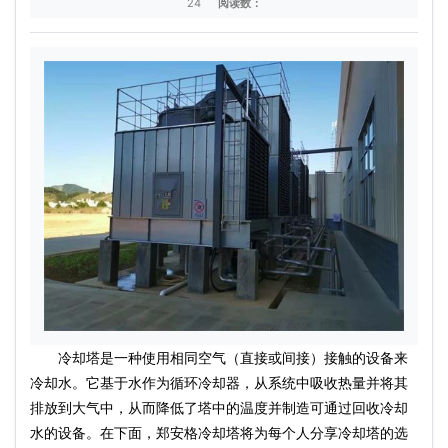
24
阅读数：
冷却塔是一种使用相同空气（直接或间接）接触的设备来
冷却水。它基于水作为循环冷却器，从系统中吸收热量并将其
排放到大气中，从而降低了塔中的温度并制造可通过回收冷却
水的设备。在下面，郑安格冷却塔将为每个人分享冷却塔的选