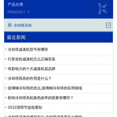
产品分类
PRODUCT
冷却塔百科
最近新闻
冷却塔减速机型号有哪些
行星齿轮减速机怎么正确安装
有影响力的十大减速机器品牌
冷却塔风筒的作用是什么？
玻璃钢冷却塔的优点,玻璃钢冷却塔的应用领域
影响冷却塔风机换热效率的因素有哪些？
2022清明节放假通知
冷却塔减速机维护方法,冷却塔减速器怎么维护